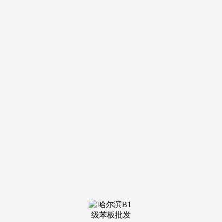
装修建
材知识
装修建
材百科
联系我
们
新闻中心
分类
关于我们
装修建材知识
装修建材百科
联系我们
栏目导航
关于我们