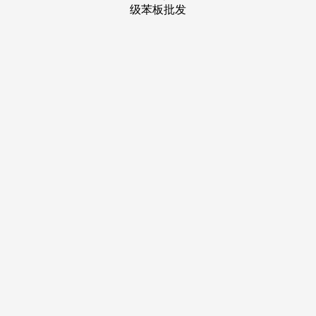
装修建
材知识
装修建
材百科
联系我
们
新闻中心
分类
关于我们
装修建材知识
装修建材百科
联系我们
栏目导航
关于我们