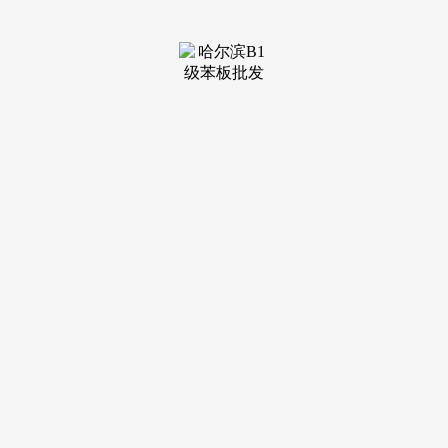
装修建
材知识
装修建
材百科
联系我
们
新闻中心
分类
关于我们
装修建材知识
装修建材百科
联系我们
栏目导航
关于我们