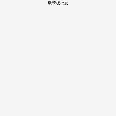
装修建
材知识
装修建
材百科
联系我
们
新闻中心
分类
关于我们
装修建材知识
装修建材百科
联系我们
栏目导航
关于我们