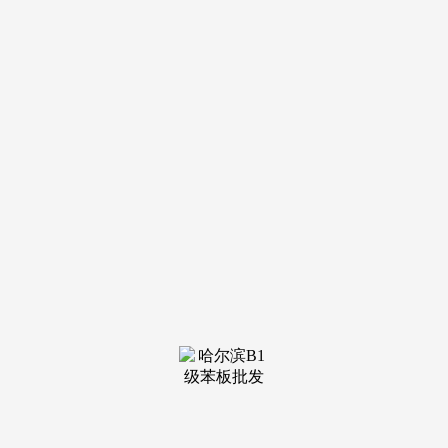
装修建
材知识
装修建
材百科
联系我
们
新闻中心
分类
关于我们
装修建材知识
装修建材百科
联系我们
栏目导航
关于我们