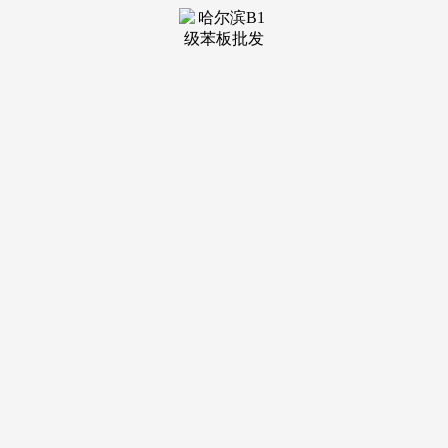
装修建
材知识
装修建
材百科
联系我
们
新闻中心
分类
关于我们
装修建材知识
装修建材百科
联系我们
栏目导航
关于我们