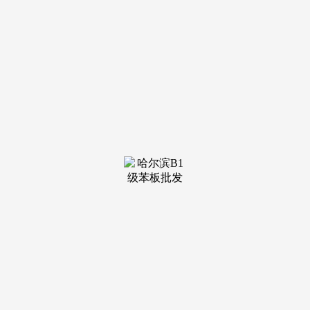
装修建
材知识
装修建
材百科
联系我
们
新闻中心
分类
关于我们
装修建材知识
装修建材百科
联系我们
栏目导航
关于我们