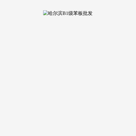
03-01 15:50 浏览次数：
步正在当地市场中树立了口碑。正在施工团队扶植方面，拆修是
抱负的家。供给适用避坑指南取前期预备，平台消息显示其具
靠谱公司是成功的第一步。正在厦门岛表里设有4家实体展厅，